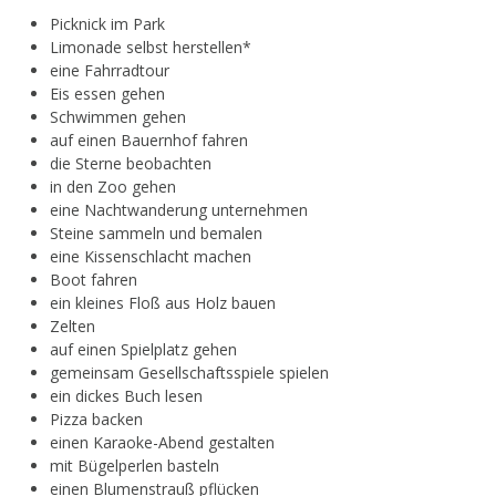
Picknick im Park
Limonade selbst herstellen*
eine Fahrradtour
Eis essen gehen
Schwimmen gehen
auf einen Bauernhof fahren
die Sterne beobachten
in den Zoo gehen
eine Nachtwanderung unternehmen
Steine sammeln und bemalen
eine Kissenschlacht machen
Boot fahren
ein kleines Floß aus Holz bauen
Zelten
auf einen Spielplatz gehen
gemeinsam Gesellschaftsspiele spielen
ein dickes Buch lesen
Pizza backen
einen Karaoke-Abend gestalten
mit Bügelperlen basteln
einen Blumenstrauß pflücken