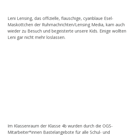
Leni Lensing, das offizielle, flauschige, cyanblaue Esel-
Maskottchen der Ruhrnachrichten/Lensing Media, kam auch
wieder zu Besuch und begeisterte unsere Kids. Einige wollten
Leni gar nicht mehr loslassen.
Im Klassenraum der Klasse 4b wurden durch die OGS-
Mitarbeiter*innen Bastelangebote für alle Schul- und