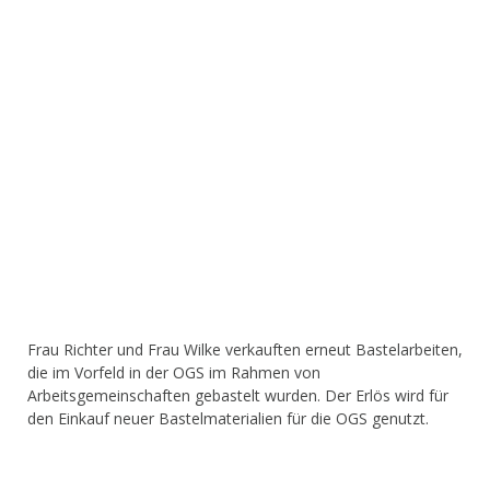
Frau Richter und Frau Wilke verkauften erneut Bastelarbeiten,
die im Vorfeld in der OGS im Rahmen von
Arbeitsgemeinschaften gebastelt wurden. Der Erlös wird für
den Einkauf neuer Bastelmaterialien für die OGS genutzt.