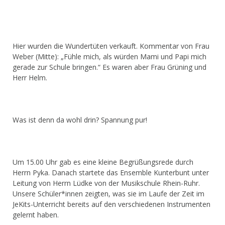
Hier wurden die Wundertüten verkauft. Kommentar von Frau
Weber (Mitte): „Fühle mich, als würden Mami und Papi mich
gerade zur Schule bringen.“ Es waren aber Frau Grüning und
Herr Helm.
Was ist denn da wohl drin? Spannung pur!
Um 15.00 Uhr gab es eine kleine Begrüßungsrede durch
Herrn Pyka. Danach startete das Ensemble Kunterbunt unter
Leitung von Herrn Lüdke von der Musikschule Rhein-Ruhr.
Unsere Schüler*innen zeigten, was sie im Laufe der Zeit im
JeKits-Unterricht bereits auf den verschiedenen Instrumenten
gelernt haben.