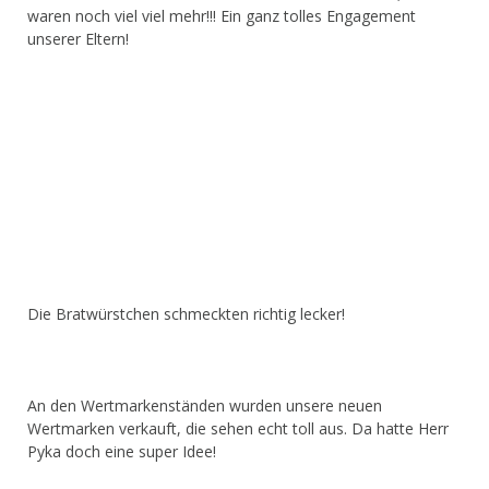
waren noch viel viel mehr!!! Ein ganz tolles Engagement
unserer Eltern!
Die Bratwürstchen schmeckten richtig lecker!
An den Wertmarkenständen wurden unsere neuen
Wertmarken verkauft, die sehen echt toll aus. Da hatte Herr
Pyka doch eine super Idee!