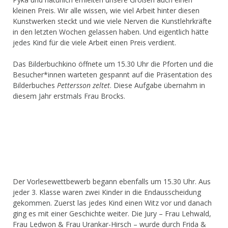
kleinen Preis. Wir alle wissen, wie viel Arbeit hinter diesen
Kunstwerken steckt und wie viele Nerven die Kunstlehrkräfte
in den letzten Wochen gelassen haben. Und eigentlich hätte
jedes Kind für die viele Arbeit einen Preis verdient.
Das Bilderbuchkino öffnete um 15.30 Uhr die Pforten und die
Besucher*innen warteten gespannt auf die Präsentation des
Bilderbuches
Pettersson zeltet
. Diese Aufgabe übernahm in
diesem Jahr erstmals Frau Brocks.
Der Vorlesewettbewerb begann ebenfalls um 15.30 Uhr. Aus
jeder 3. Klasse waren zwei Kinder in die Endausscheidung
gekommen. Zuerst las jedes Kind einen Witz vor und danach
ging es mit einer Geschichte weiter. Die Jury – Frau Lehwald,
Frau Ledwon & Frau Urankar-Hirsch – wurde durch Frida &