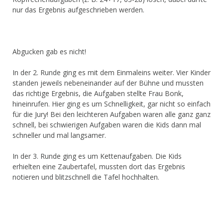
nur das Ergebnis aufgeschrieben werden.
Abgucken gab es nicht!
In der 2. Runde ging es mit dem Einmaleins weiter. Vier Kinder
standen jeweils nebeneinander auf der Bühne und mussten
das richtige Ergebnis, die Aufgaben stellte Frau Bonk,
hineinrufen. Hier ging es um Schnelligkeit, gar nicht so einfach
für die Jury! Bei den leichteren Aufgaben waren alle ganz ganz
schnell, bei schwierigen Aufgaben waren die Kids dann mal
schneller und mal langsamer.
In der 3. Runde ging es um Kettenaufgaben. Die Kids
erhielten eine Zaubertafel, mussten dort das Ergebnis
notieren und blitzschnell die Tafel hochhalten.