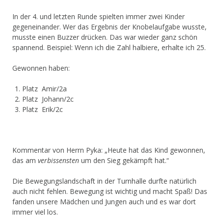
In der 4. und letzten Runde spielten immer zwei Kinder
gegeneinander. Wer das Ergebnis der Knobelaufgabe wusste,
musste einen Buzzer drücken. Das war wieder ganz schön
spannend. Beispiel: Wenn ich die Zahl halbiere, erhalte ich 25.
Gewonnen haben:
Platz Amir/2a
Platz Johann/2c
Platz Erik/2c
Kommentar von Herrn Pyka: „Heute hat das Kind gewonnen,
das am
verbissensten
um den Sieg gekämpft hat.“
Die Bewegungslandschaft in der Turnhalle durfte natürlich
auch nicht fehlen. Bewegung ist wichtig und macht Spaß! Das
fanden unsere Mädchen und Jungen auch und es war dort
immer viel los.