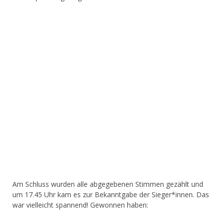
Am Schluss wurden alle abgegebenen Stimmen gezählt und
um 17.45 Uhr kam es zur Bekanntgabe der Sieger*innen. Das
war vielleicht spannend! Gewonnen haben: