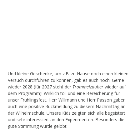
Und kleine Geschenke, um z.B. zu Hause noch einen kleinen
Versuch durchführen zu können, gab es auch noch. Gerne
wieder 2028 (für 2027 steht der
Trommelzauber
wieder auf
dem Programm)! Wirklich toll und eine Bereicherung für
unser Frühlingsfest. Herr Willmann und Herr Passon gaben
auch eine positive Rückmeldung zu diesem Nachmittag an
der Wilhelmschule. Unsere Kids zeigten sich alle begeistert
und sehr interessiert an den Experimenten. Besonders die
gute Stimmung wurde gelobt.