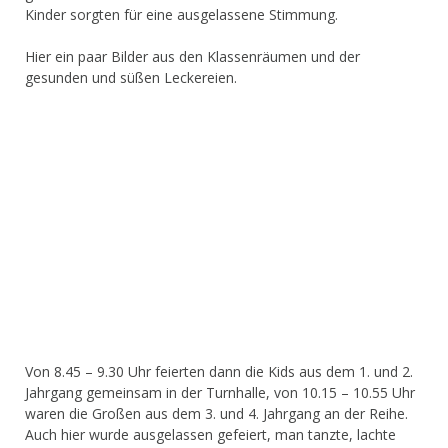
Kinder sorgten für eine ausgelassene Stimmung.
Hier ein paar Bilder aus den Klassenräumen und der
gesunden und süßen Leckereien.
Von 8.45 – 9.30 Uhr feierten dann die Kids aus dem 1. und 2.
Jahrgang gemeinsam in der Turnhalle, von 10.15 – 10.55 Uhr
waren die Großen aus dem 3. und 4. Jahrgang an der Reihe.
Auch hier wurde ausgelassen gefeiert, man tanzte, lachte