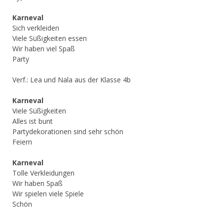
Karneval
Sich verkleiden
Viele Süßigkeiten essen
Wir haben viel Spaß
Party
Verf.: Lea und Nala aus der Klasse 4b
Karneval
Viele Süßigkeiten
Alles ist bunt
Partydekorationen sind sehr schön
Feiern
Karneval
Tolle Verkleidungen
Wir haben Spaß
Wir spielen viele Spiele
Schön